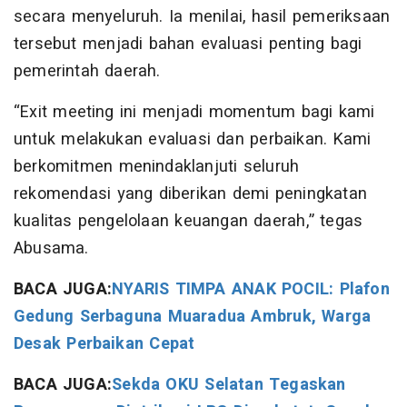
secara menyeluruh. Ia menilai, hasil pemeriksaan
tersebut menjadi bahan evaluasi penting bagi
pemerintah daerah.
“Exit meeting ini menjadi momentum bagi kami
untuk melakukan evaluasi dan perbaikan. Kami
berkomitmen menindaklanjuti seluruh
rekomendasi yang diberikan demi peningkatan
kualitas pengelolaan keuangan daerah,” tegas
Abusama.
BACA JUGA:
NYARIS TIMPA ANAK POCIL: Plafon
Gedung Serbaguna Muaradua Ambruk, Warga
Desak Perbaikan Cepat
BACA JUGA:
Sekda OKU Selatan Tegaskan