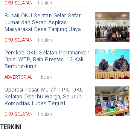
OKU SELATAN
1 bulan
Bupati OKU Selatan Gelar Safari
Jumat dan Serap Aspirasi
Masyarakat Desa Tanjung Jaya
OKU SELATAN
1 bulan
Pemkab OKU Selatan Pertahankan
Opini WTP, Raih Prestasi 12 Kali
Berturut-turut
ADVERTORIAL
1 bulan
Operasi Pasar Murah TPID OKU
Selatan Diserbu Warga, Seluruh
Komoditas Ludes Terjual
OKU SELATAN
1 bulan
TERKINI