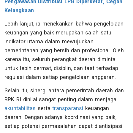
Pengawasan Distribusi LPG Diperketat, Cegah
Kelangkaan
Lebih lanjut, ia menekankan bahwa pengelolaan
keuangan yang baik merupakan salah satu
indikator utama dalam mewujudkan
pemerintahan yang bersih dan profesional. Oleh
karena itu, seluruh perangkat daerah diminta
untuk lebih cermat, disiplin, dan taat terhadap
regulasi dalam setiap pengelolaan anggaran.
Selain itu, sinergi antara pemerintah daerah dan
BPK RI dinilai sangat penting dalam menjaga
akuntabilitas
serta
transparansi
keuangan
daerah. Dengan adanya koordinasi yang baik,
setiap potensi permasalahan dapat diantisipasi