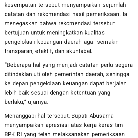
kesempatan tersebut menyampaikan sejumlah
catatan dan rekomendasi hasil pemeriksaan. Ia
menegaskan bahwa rekomendasi tersebut
bertujuan untuk meningkatkan kualitas
pengelolaan keuangan daerah agar semakin
transparan, efektif, dan akuntabel.
“Beberapa hal yang menjadi catatan perlu segera
ditindaklanjuti oleh pemerintah daerah, sehingga
ke depan pengelolaan keuangan dapat berjalan
lebih baik sesuai dengan ketentuan yang
berlaku,” ujarnya.
Menanggapi hal tersebut, Bupati Abusama
menyampaikan apresiasi atas kerja keras tim
BPK RI yang telah melaksanakan pemeriksaan