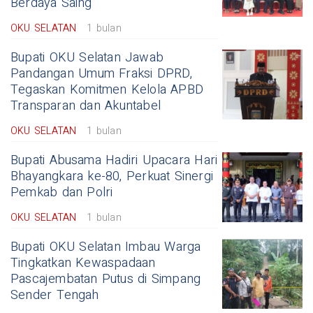
Berdaya Saing
OKU SELATAN
1 bulan
Bupati OKU Selatan Jawab
Pandangan Umum Fraksi DPRD,
Tegaskan Komitmen Kelola APBD
Transparan dan Akuntabel
OKU SELATAN
1 bulan
Bupati Abusama Hadiri Upacara Hari
Bhayangkara ke-80, Perkuat Sinergi
Pemkab dan Polri
OKU SELATAN
1 bulan
Bupati OKU Selatan Imbau Warga
Tingkatkan Kewaspadaan
Pascajembatan Putus di Simpang
Sender Tengah