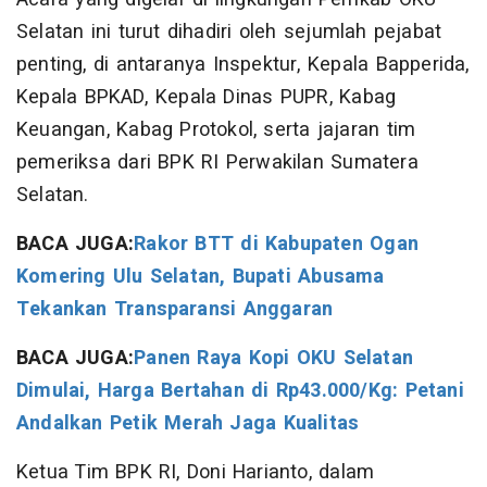
Selatan ini turut dihadiri oleh sejumlah pejabat
penting, di antaranya Inspektur, Kepala Bapperida,
Kepala BPKAD, Kepala Dinas PUPR, Kabag
Keuangan, Kabag Protokol, serta jajaran tim
pemeriksa dari BPK RI Perwakilan Sumatera
Selatan.
BACA JUGA:
Rakor BTT di Kabupaten Ogan
Komering Ulu Selatan, Bupati Abusama
Tekankan Transparansi Anggaran
BACA JUGA:
Panen Raya Kopi OKU Selatan
Dimulai, Harga Bertahan di Rp43.000/Kg: Petani
Andalkan Petik Merah Jaga Kualitas
Ketua Tim BPK RI, Doni Harianto, dalam