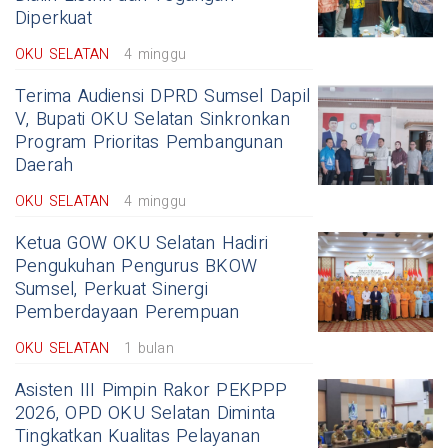
Diperkuat
OKU SELATAN
4 minggu
Terima Audiensi DPRD Sumsel Dapil
V, Bupati OKU Selatan Sinkronkan
Program Prioritas Pembangunan
Daerah
OKU SELATAN
4 minggu
Ketua GOW OKU Selatan Hadiri
Pengukuhan Pengurus BKOW
Sumsel, Perkuat Sinergi
Pemberdayaan Perempuan
OKU SELATAN
1 bulan
Asisten III Pimpin Rakor PEKPPP
2026, OPD OKU Selatan Diminta
Tingkatkan Kualitas Pelayanan