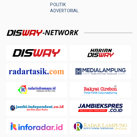
POLITIK
ADVERTORIAL