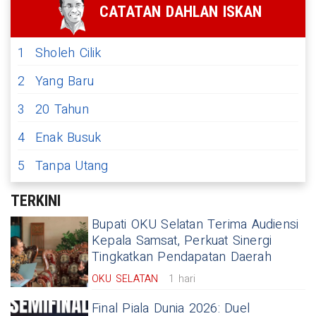
CATATAN DAHLAN ISKAN
1
Sholeh Cilik
2
Yang Baru
3
20 Tahun
4
Enak Busuk
5
Tanpa Utang
TERKINI
Bupati OKU Selatan Terima Audiensi
Kepala Samsat, Perkuat Sinergi
Tingkatkan Pendapatan Daerah
OKU SELATAN
1 hari
Final Piala Dunia 2026: Duel