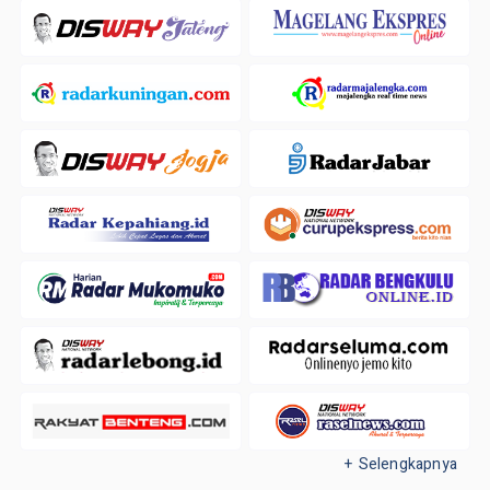
+ Selengkapnya