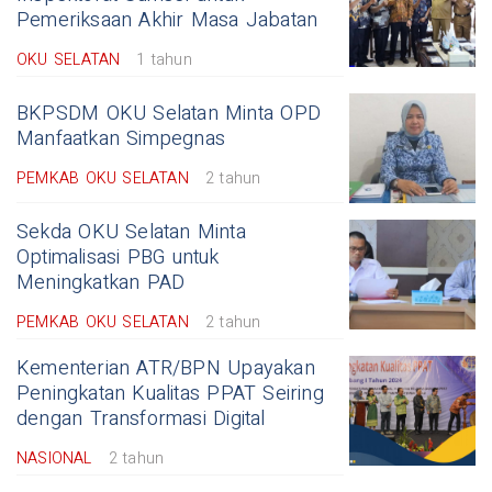
Pemeriksaan Akhir Masa Jabatan
OKU SELATAN
1 tahun
BKPSDM OKU Selatan Minta OPD
Manfaatkan Simpegnas
PEMKAB OKU SELATAN
2 tahun
Sekda OKU Selatan Minta
Optimalisasi PBG untuk
Meningkatkan PAD
PEMKAB OKU SELATAN
2 tahun
Kementerian ATR/BPN Upayakan
Peningkatan Kualitas PPAT Seiring
dengan Transformasi Digital
NASIONAL
2 tahun