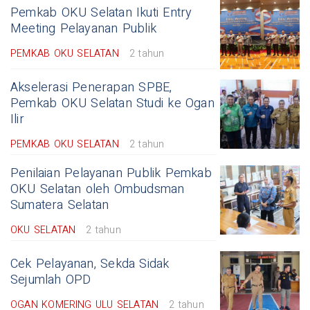
Pemkab OKU Selatan Ikuti Entry
Meeting Pelayanan Publik
PEMKAB OKU SELATAN
2 tahun
Akselerasi Penerapan SPBE,
Pemkab OKU Selatan Studi ke Ogan
Ilir
PEMKAB OKU SELATAN
2 tahun
Penilaian Pelayanan Publik Pemkab
OKU Selatan oleh Ombudsman
Sumatera Selatan
OKU SELATAN
2 tahun
Cek Pelayanan, Sekda Sidak
Sejumlah OPD
OGAN KOMERING ULU SELATAN
2 tahun