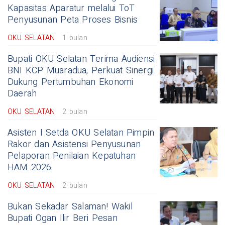
Kapasitas Aparatur melalui ToT
Penyusunan Peta Proses Bisnis
OKU SELATAN
1 bulan
Bupati OKU Selatan Terima Audiensi
BNI KCP Muaradua, Perkuat Sinergi
Dukung Pertumbuhan Ekonomi
Daerah
OKU SELATAN
2 bulan
Asisten I Setda OKU Selatan Pimpin
Rakor dan Asistensi Penyusunan
Pelaporan Penilaian Kepatuhan
HAM 2026
OKU SELATAN
2 bulan
Bukan Sekadar Salaman! Wakil
Bupati Ogan Ilir Beri Pesan