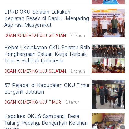
DPRD OKU Selatan Lakukan
Kegiatan Reses di Dapil I, Menjaring
Aspirasi Masyarakat
OGAN KOMERING ULU SELATAN
2 tahun
Hebat ! Kejaksaan OKU Selatan Raih
Penghargaan Satuan Kerja Terbaik
Tipe B Seluruh Indonesia
OGAN KOMERING ULU SELATAN
2 tahun
57 Pejabat di Kabupaten OKU Timur
Berganti Jabatan
OGAN KOMERING ULU TIMUR
2 tahun
Kapolres OKUS Sambangi Desa
Talang Padang, Dengarkan Keluhan