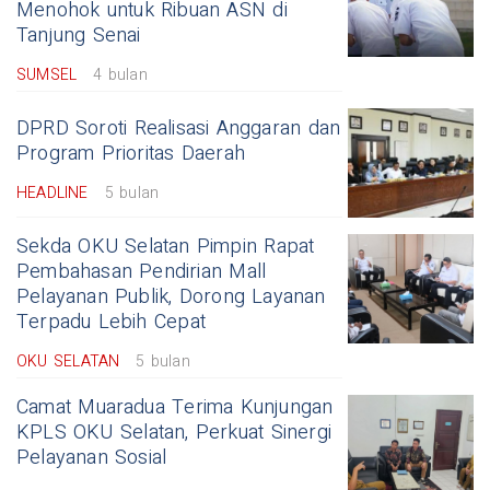
Menohok untuk Ribuan ASN di
Tanjung Senai
SUMSEL
4 bulan
DPRD Soroti Realisasi Anggaran dan
Program Prioritas Daerah
HEADLINE
5 bulan
Sekda OKU Selatan Pimpin Rapat
Pembahasan Pendirian Mall
Pelayanan Publik, Dorong Layanan
Terpadu Lebih Cepat
OKU SELATAN
5 bulan
Camat Muaradua Terima Kunjungan
KPLS OKU Selatan, Perkuat Sinergi
Pelayanan Sosial