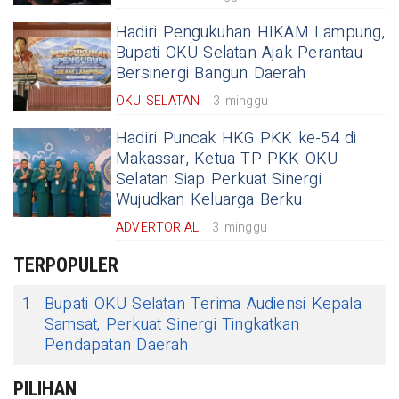
Hadiri Pengukuhan HIKAM Lampung,
Bupati OKU Selatan Ajak Perantau
Bersinergi Bangun Daerah
OKU SELATAN
3 minggu
Hadiri Puncak HKG PKK ke-54 di
Makassar, Ketua TP PKK OKU
Selatan Siap Perkuat Sinergi
Wujudkan Keluarga Berku
ADVERTORIAL
3 minggu
TERPOPULER
1
Bupati OKU Selatan Terima Audiensi Kepala
Samsat, Perkuat Sinergi Tingkatkan
Pendapatan Daerah
PILIHAN