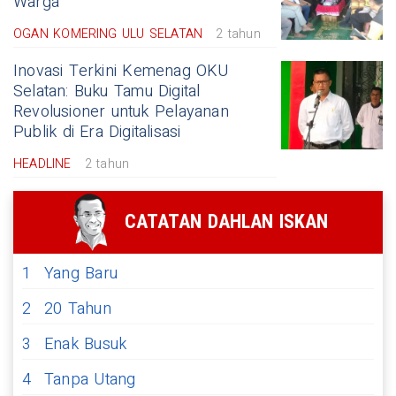
Warga
OGAN KOMERING ULU SELATAN
2 tahun
Inovasi Terkini Kemenag OKU
Selatan: Buku Tamu Digital
Revolusioner untuk Pelayanan
Publik di Era Digitalisasi
HEADLINE
2 tahun
CATATAN DAHLAN ISKAN
1
Yang Baru
2
20 Tahun
3
Enak Busuk
4
Tanpa Utang